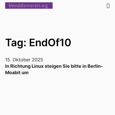
kleindatenverein.org
Tag: EndOf10
15. Oktober 2025
In Richtung Linux steigen Sie bitte in Berlin-
Moabit um