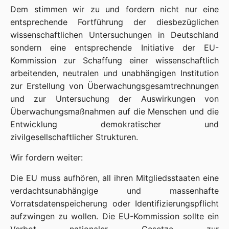
Dem stimmen wir zu und fordern nicht nur eine
entsprechende Fortführung der diesbezüglichen
wissenschaftlichen Untersuchungen in Deutschland
sondern eine entsprechende Initiative der EU-
Kommission zur Schaffung einer wissenschaftlich
arbeitenden, neutralen und unabhängigen Institution
zur Erstellung von Überwachungsgesamtrechnungen
und zur Untersuchung der Auswirkungen von
Überwachungsmaßnahmen auf die Menschen und die
Entwicklung demokratischer und
zivilgesellschaftlicher Strukturen.
Wir fordern weiter:
Die EU muss aufhören, all ihren Mitgliedsstaaten eine
verdachtsunabhängige und massenhafte
Vorratsdatenspeicherung oder Identifizierungspflicht
aufzwingen zu wollen. Die EU-Kommission sollte ein