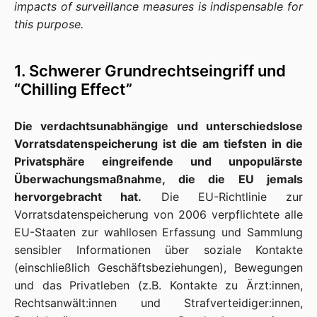
impacts of surveillance measures is indispensable for
this purpose.
1. Schwerer Grundrechtseingriff und
“Chilling Effect”
Die verdachtsunabhängige und unterschiedslose
Vorratsdatenspeicherung ist die am tiefsten in die
Privatsphäre eingreifende und unpopulärste
Überwachungsmaßnahme, die die EU jemals
hervorgebracht hat.
Die EU-Richtlinie zur
Vorratsdatenspeicherung von 2006 verpflichtete alle
EU-Staaten zur wahllosen Erfassung und Sammlung
sensibler Informationen über soziale Kontakte
(einschließlich Geschäftsbeziehungen), Bewegungen
und das Privatleben (z.B. Kontakte zu Ärzt:innen,
Rechtsanwält:innen und Strafverteidiger:innen,