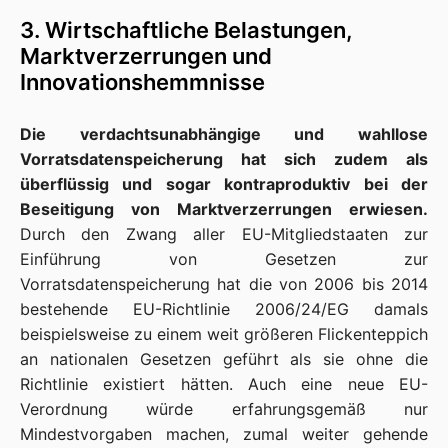
3. Wirtschaftliche Belastungen,
Marktverzerrungen und
Innovationshemmnisse
Die verdachtsunabhängige und wahllose
Vorratsdatenspeicherung hat sich zudem als
überflüssig und sogar kontraproduktiv bei der
Beseitigung von Marktverzerrungen erwiesen.
Durch den Zwang aller EU-Mitgliedstaaten zur
Einführung von Gesetzen zur
Vorratsdatenspeicherung hat die von 2006 bis 2014
bestehende EU-Richtlinie 2006/24/EG damals
beispielsweise zu einem weit größeren Flickenteppich
an nationalen Gesetzen geführt als sie ohne die
Richtlinie existiert hätten. Auch eine neue EU-
Verordnung würde erfahrungsgemäß nur
Mindestvorgaben machen, zumal weiter gehende