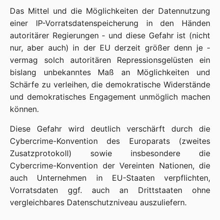
Das Mittel und die Möglichkeiten der Datennutzung
einer IP-Vorratsdatenspeicherung in den Händen
autoritärer Regierungen - und diese Gefahr ist (nicht
nur, aber auch) in der EU derzeit größer denn je -
vermag solch autoritären Repressionsgelüsten ein
bislang unbekanntes Maß an Möglichkeiten und
Schärfe zu verleihen, die demokratische Widerstände
und demokratisches Engagement unmöglich machen
können.
Diese Gefahr wird deutlich verschärft durch die
Cybercrime-Konvention des Europarats (zweites
Zusatzprotokoll) sowie insbesondere die
Cybercrime-Konvention der Vereinten Nationen, die
auch Unternehmen in EU-Staaten verpflichten,
Vorratsdaten ggf. auch an Drittstaaten ohne
vergleichbares Datenschutzniveau auszuliefern.