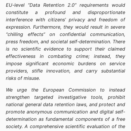
EU-level “Data Retention 2.0” requirements would
constitute a profound and disproportionate
interference with citizens’ privacy and freedom of
expression. Furthermore, they would result in severe
“chilling effects” on confidential communication,
press freedom, and societal self-determination. There
is no scientific evidence to support their claimed
effectiveness in combating crime; instead, they
impose significant economic burdens on service
providers, stifle innovation, and carry substantial
risks of misuse.
We urge the European Commission to instead
strengthen targeted investigative tools, prohibit
national general data retention laws, and protect and
promote anonymous communication and digital self-
determination as fundamental components of a free
society. A comprehensive scientific evaluation of the