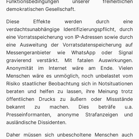
Funktionsbedingungen unserer freiheitlichen
demokratischen Gesellschaft.
Diese Effekte werden durch eine
verdachtsunabhängige Identifizierungspflicht, durch
eine Vorratsspeicherung von IP-Adressen sowie durch
eine Ausweitung der Vorratsdatenspeicherung auf
Messengeranbieter wie WhatsApp oder Signal
gravierend verstärkt. Mit fatalen Auswirkungen.
Anonymität im Internet wäre am Ende. Vielen
Menschen wäre es unmöglich, noch unbelastet vom
Risiko staatlicher Beobachtung sich in Notsituationen
beraten und helfen zu lassen, ihre Meinung trotz
öffentlichen Drucks zu äußern oder Missstände
bekannt zu machen. Dies beträfe u.a.
Presseinformanten, anonyme Strafanzeigen und
ausländische Dissidenten.
Daher müssen sich unbescholtene Menschen auch