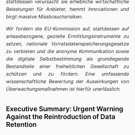
stattdessen verursacht sie erhebliche wirtschaftliche
Belastungen für Anbieter, hemmt Innovationen und
birgt massive Missbrauchsrisiken.
Wir fordern die EU-Kommission auf, stattdessen auf
anlassbezogene, gezielte Ermittlungsinstrumente zu
setzen, nationale Vorratsdatenspeicherungsgesetze
zu verbieten und die anonyme Kommunikation sowie
die digitale Selbstbestimmung als grundlegende
Bestandteile einer freiheitlichen Gesellschaft zu
schützen und zu fördern. Eine umfassende
wissenschaftliche Bewertung der Auswirkungen von
Überwachungsmaßnahmen ist hierfür unerlässlich.
Executive Summary: Urgent Warning
Against the Reintroduction of Data
Retention