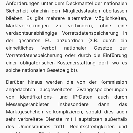
Anforderungen unter dem Deckmantel der nationalen
Sicherheit ohnehin den Mitgliedsstaaten überlassen
blieben. Es gibt mehrere alternative Möglichkeiten,
Marktverzerrungen zu verhindern, ohne eine
verdachtsunabhängige Vorratsdatenspeicherung in
der gesamten EU anzuordnen (z.B. durch ein
einheitliches Verbot nationaler Gesetze zur
Vorratsdatenspeicherung oder durch die Einführung
einer obligatorischen Kostenerstattung dort, wo es
solche nationalen Gesetze gibt).
Darüber hinaus werden die von der Kommission
angedachten ausgeweiteten Zwangsspeicherungen
von Identifikations- und IP-Daten auch durch
Messengeranbieter insbesondere dann das
Marktgeschehen verkomplizieren, sobald dies auch
sehr verbreitete Dienste mit Hauptsitzen außerhalb
des Unionsraumes trifft. Rechtsstreitigkeiten und