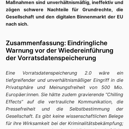
Maßnahmen sind unverhältnismäßig, ineffektiv und
zögen schwere Nachteile für Grundrechte, die
Gesellschaft und den digitalen Binnenmarkt der EU
nach sich.
Zusammenfassung: Eindringliche
Warnung vor der Wiedereinführung
der Vorratsdatenspeicherung
Eine Vorratsdatenspeicherung 2.0 wäre ein
tiefgreifender und unverhältnismäßiger Eingriff in die
Privatsphäre und Meinungsfreiheit von 500 Mio.
Europäer:innen. Sie hätte zudem gravierende “Chilling
Effects” auf die vertrauliche Kommunikation, die
Pressefreiheit und die Selbstbestimmung der
Gesellschaft. Es gibt keine wissenschaftlichen Belege
für ihre Wirksamkeit bei der Kriminalitätsbekämpfung;