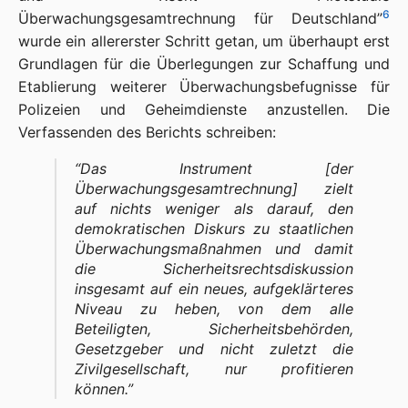
6
Überwachungsgesamtrechnung für Deutschland”
wurde ein allererster Schritt getan, um überhaupt erst
Grundlagen für die Überlegungen zur Schaffung und
Etablierung weiterer Überwachungsbefugnisse für
Polizeien und Geheimdienste anzustellen. Die
Verfassenden des Berichts schreiben:
“
Das Instrument
[der
Überwachungsgesamtrechnung]
zielt
auf nichts weniger als darauf, den
demokratischen Diskurs zu staatlichen
Überwachungsmaßnahmen und damit
die Sicherheitsrechtsdiskussion
insgesamt auf ein neues, aufgeklärteres
Niveau zu heben, von dem alle
Beteiligten, Sicherheitsbehörden,
Gesetzgeber und nicht zuletzt die
Zivilgesellschaft, nur profitieren
können.
”