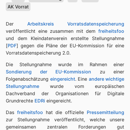
AK Vorrat
Der
Arbeitskreis Vorratsdatenspeicherung
veröffentlicht eine zusammen mit dem
freiheitsfoo
und dem Kleindatenverein erstellte Stellungnahme
[
PDF
] gegen die Pläne der EU-Kommission für eine
Vorratsdatenspeicherung 2.0.
Die Stellungnahme wurde im Rahmen einer
Sondierung der EU-Kommission
zu einer
Folgenabschätzung
eingereicht
. Eine
andere wichtige
Stellungnahme
wurde vom europäischen
Dachverband der Organisationen für Digitale
Grundrechte
EDRi
eingereicht.
Das
freiheitsfoo
hat die offizielle
Pressemitteilung
zur Stellungnahme veröffentlicht, welche unsere
gemeinsamen zentralen Forderungen gut