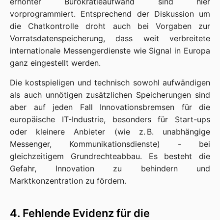
erhöhter Bürokratieaufwand sind hier
vorprogrammiert. Entsprechend der Diskussion um
die Chatkontrolle droht auch bei Vorgaben zur
Vorratsdatenspeicherung, dass weit verbreitete
internationale Messengerdienste wie Signal in Europa
ganz eingestellt werden.
Die kostspieligen und technisch sowohl aufwändigen
als auch unnötigen zusätzlichen Speicherungen sind
aber auf jeden Fall Innovationsbremsen für die
europäische IT-Industrie, besonders für Start-ups
oder kleinere Anbieter (wie z. B. unabhängige
Messenger, Kommunikationsdienste) - bei
gleichzeitigem Grundrechteabbau. Es besteht die
Gefahr, Innovation zu behindern und
Marktkonzentration zu fördern.
4. Fehlende Evidenz für die