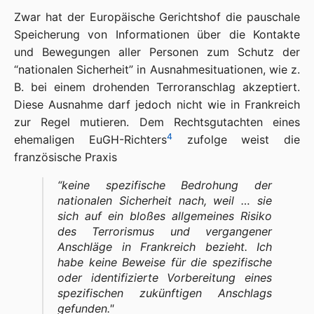
Zwar hat der Europäische Gerichtshof die pauschale
Speicherung von Informationen über die Kontakte
und Bewegungen aller Personen zum Schutz der
“nationalen Sicherheit” in Ausnahmesituationen, wie z.
B. bei einem drohenden Terroranschlag akzeptiert.
Diese Ausnahme darf jedoch nicht wie in Frankreich
zur Regel mutieren. Dem Rechtsgutachten eines
4
ehemaligen EuGH-Richters
zufolge weist die
französische Praxis
“
keine spezifische Bedrohung der
nationalen Sicherheit nach, weil … sie
sich auf ein bloßes allgemeines Risiko
des Terrorismus und vergangener
Anschläge in Frankreich bezieht. Ich
habe keine Beweise für die spezifische
oder identifizierte Vorbereitung eines
spezifischen zukünftigen Anschlags
gefunden.
"