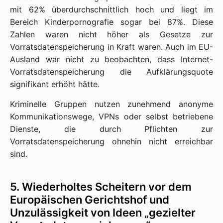
mit 62% überdurchschnittlich hoch und liegt im
Bereich Kinderpornografie sogar bei 87%. Diese
Zahlen waren nicht höher als Gesetze zur
Vorratsdatenspeicherung in Kraft waren. Auch im EU-
Ausland war nicht zu beobachten, dass Internet-
Vorratsdatenspeicherung die Aufklärungsquote
signifikant erhöht hätte.
Kriminelle Gruppen nutzen zunehmend anonyme
Kommunikationswege, VPNs oder selbst betriebene
Dienste, die durch Pflichten zur
Vorratsdatenspeicherung ohnehin nicht erreichbar
sind.
5. Wiederholtes Scheitern vor dem
Europäischen Gerichtshof und
Unzulässigkeit von Ideen „gezielter