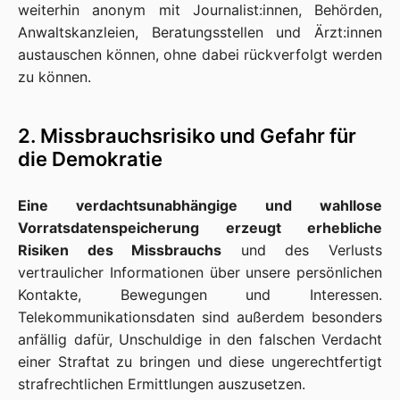
weiterhin anonym mit Journalist:innen, Behörden,
Anwaltskanzleien, Beratungsstellen und Ärzt:innen
austauschen können, ohne dabei rückverfolgt werden
zu können.
2. Missbrauchsrisiko und Gefahr für
die Demokratie
Eine verdachtsunabhängige und wahllose
Vorratsdatenspeicherung erzeugt erhebliche
Risiken des Missbrauchs
und des Verlusts
vertraulicher Informationen über unsere persönlichen
Kontakte, Bewegungen und Interessen.
Telekommunikationsdaten sind außerdem besonders
anfällig dafür, Unschuldige in den falschen Verdacht
einer Straftat zu bringen und diese ungerechtfertigt
strafrechtlichen Ermittlungen auszusetzen.