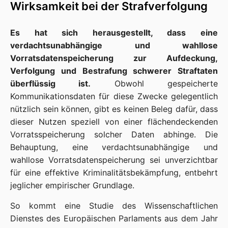
Wirksamkeit bei der Strafverfolgung
Es hat sich herausgestellt, dass eine
verdachtsunabhängige und wahllose
Vorratsdatenspeicherung zur Aufdeckung,
Verfolgung und Bestrafung schwerer Straftaten
überflüssig ist.
Obwohl gespeicherte
Kommunikationsdaten für diese Zwecke gelegentlich
nützlich sein können, gibt es keinen Beleg dafür, dass
dieser Nutzen speziell von einer flächendeckenden
Vorratsspeicherung solcher Daten abhinge. Die
Behauptung, eine verdachtsunabhängige und
wahllose Vorratsdatenspeicherung sei unverzichtbar
für eine effektive Kriminalitätsbekämpfung, entbehrt
jeglicher empirischer Grundlage.
So kommt eine Studie des Wissenschaftlichen
Dienstes des Europäischen Parlaments aus dem Jahr