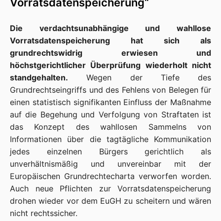
Vorratsdatenspeicherung“
Die verdachtsunabhängige und wahllose
Vorratsdatenspeicherung hat sich als
grundrechtswidrig erwiesen und
höchstgerichtlicher Überprüfung wiederholt nicht
standgehalten.
Wegen der Tiefe des
Grundrechtseingriffs und des Fehlens von Belegen für
einen statistisch signifikanten Einfluss der Maßnahme
auf die Begehung und Verfolgung von Straftaten ist
das Konzept des wahllosen Sammelns von
Informationen über die tagtägliche Kommunikation
jedes einzelnen Bürgers gerichtlich als
unverhältnismäßig und unvereinbar mit der
Europäischen Grundrechtecharta verworfen worden.
Auch neue Pflichten zur Vorratsdatenspeicherung
drohen wieder vor dem EuGH zu scheitern und wären
nicht rechtssicher.