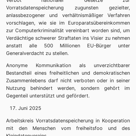
Verbot nationaler Gesetze zur
Vorratsdatenspeicherung zugunsten gezielter,
anlassbezogener und verhältnismäßiger Verfahren
vorschlagen, wie sie im Europaratsübereinkommen
zur Computerkriminalität vereinbart worden sind, um
Verdächtige schwerer Straftaten ins Visier zu nehmen
anstatt alle 500 Millionen EU-Bürger unter
Generalverdacht zu stellen.
Anonyme Kommunikation als unverzichtbarer
Bestandteil eines freiheitlichen und demokratischen
Zusammenlebens darf nicht verboten oder in seiner
Nutzung behindert werden, sondern gehört im
Gegenteil unterstützt und gefördert.
Juni 2025
Arbeitskreis Vorratsdatenspeicherung in Kooperation
mit den Menschen vom freiheitsfoo und des
Kleindatenvereins.