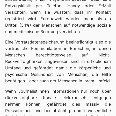
Entzugsklinik per Telefon, Handy oder E-Mail
verzichten, wenn sie wüssten, dass ihr Kontakt
registriert wird. Europaweit würden mehr als ein
Drittel (34%) der Menschen auf notwendige soziale
und medizinische Beratung verzichten.
Eine Vorratsdatenspeicherung beeinträchtigt also die
vertrauliche Kommunikation in Bereichen, in denen
Menschen berechtigterweise auf Nicht-
Rückverfolgbarkeit angewiesen sind in erheblichem
Umfang und gefährdet damit die körperliche und
psychische Gesundheit von Menschen, die Hilfe
benötigen - aber auch der Menschen in ihrem Umfeld.
Wenn Journalist:innen Informationen nur noch über
rückverfolgbare Kanäle elektronisch entgegen
nehmen können, gefährdet dies massiv die
Pressefreiheit und beeinträchtigt damit wesentliche