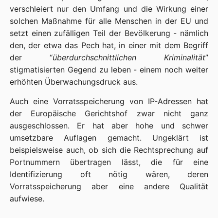
verschleiert nur den Umfang und die Wirkung einer
solchen Maßnahme für alle Menschen in der EU und
setzt einen zufälligen Teil der Bevölkerung - nämlich
den, der etwa das Pech hat, in einer mit dem Begriff
der “
überdurchschnittlichen Kriminalität
”
stigmatisierten Gegend zu leben - einem noch weiter
erhöhten Überwachungsdruck aus.
Auch eine Vorratsspeicherung von IP-Adressen hat
der Europäische Gerichtshof zwar nicht ganz
ausgeschlossen. Er hat aber hohe und schwer
umsetzbare Auflagen gemacht. Ungeklärt ist
beispielsweise auch, ob sich die Rechtsprechung auf
Portnummern übertragen lässt, die für eine
Identifizierung oft nötig wären, deren
Vorratsspeicherung aber eine andere Qualität
aufwiese.