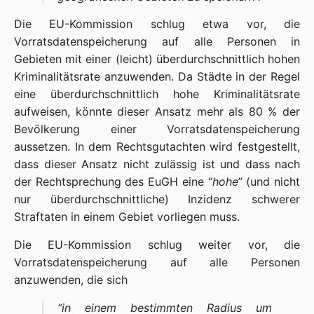
Die EU-Kommission schlug etwa vor, die
Vorratsdatenspeicherung auf alle Personen in
Gebieten mit einer (leicht) überdurchschnittlich hohen
Kriminalitätsrate anzuwenden. Da Städte in der Regel
eine überdurchschnittlich hohe Kriminalitätsrate
aufweisen, könnte dieser Ansatz mehr als 80 % der
Bevölkerung einer Vorratsdatenspeicherung
aussetzen. In dem Rechtsgutachten wird festgestellt,
dass dieser Ansatz nicht zulässig ist und dass nach
der Rechtsprechung des EuGH eine “
hohe
” (und nicht
nur überdurchschnittliche) Inzidenz schwerer
Straftaten in einem Gebiet vorliegen muss.
Die EU-Kommission schlug weiter vor, die
Vorratsdatenspeicherung auf alle Personen
anzuwenden, die sich
“
in einem bestimmten Radius um