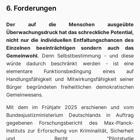
6. Forderungen
Der auf die Menschen ausgeübte
Überwachungsdruck hat das schreckliche Potential,
nicht nur die individuellen Entfaltungschancen des
Einzelnen beeinträchtigen sondern auch das
Gemeinwohl.
Denn Selbstbestimmung - und diese
würde dadurch beschränkt werden - ist eine
elementare Funktionsbedingung eines auf
Handlungsfähigkeit und Mitwirkungsfähigkeit seiner
Bürger begründeten freiheitlichen demokratischen
Gemeinwesens.
Mit dem im Frühjahr 2025 erschienen und vom
Bundesjustizministerium Deutschlands in Auftrag
gegebenen Forschungsbericht des Max-Planck-
Instituts zur Erforschung von Kriminalität, Sicherheit
und Recht “Pilotstudie